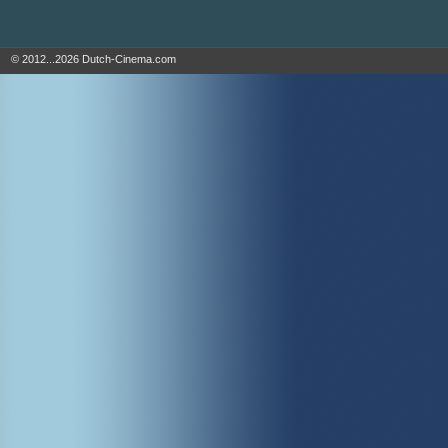
© 2012...2026 Dutch-Cinema.com