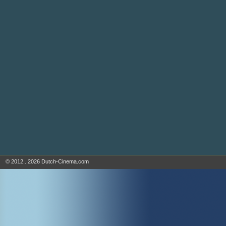
© 2012...2026 Dutch-Cinema.com