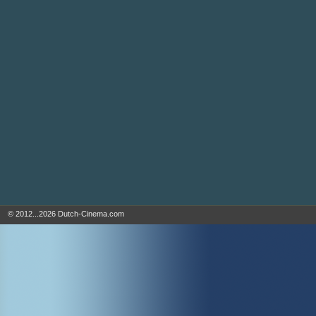
© 2012...2026 Dutch-Cinema.com