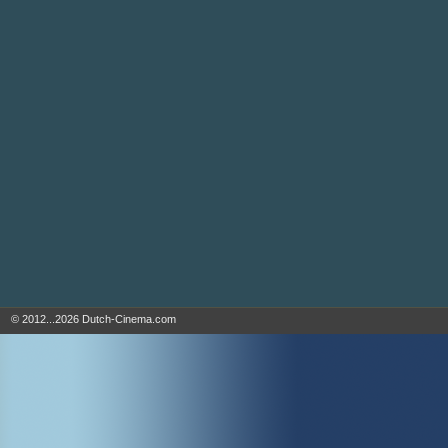
© 2012...2026 Dutch-Cinema.com