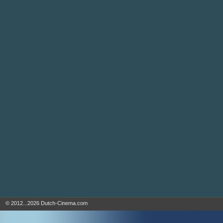
© 2012...2026 Dutch-Cinema.com