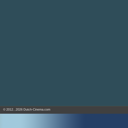
© 2012...2026 Dutch-Cinema.com