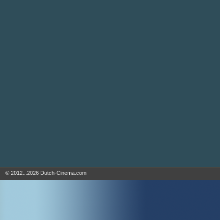
© 2012...2026 Dutch-Cinema.com