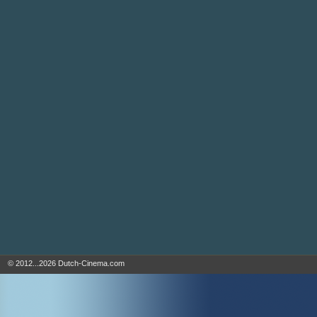
© 2012...2026 Dutch-Cinema.com