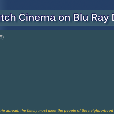
5)
trip abroad, the family must meet the people of the neighborhood