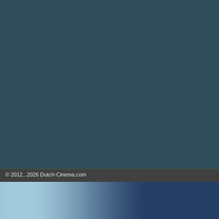
© 2012...2026 Dutch-Cinema.com