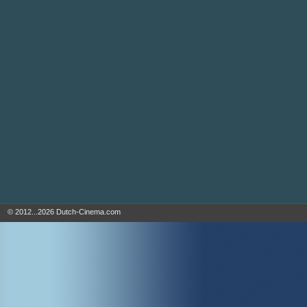
© 2012...2026 Dutch-Cinema.com