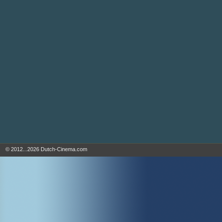
© 2012...2026 Dutch-Cinema.com