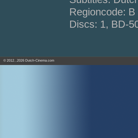
Regioncode: B 
Discs: 1, BD-5
© 2012...2026 Dutch-Cinema.com