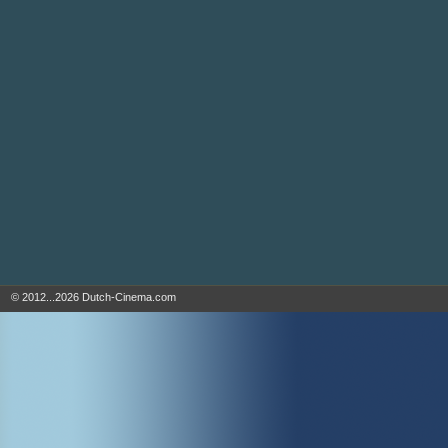
© 2012...2026 Dutch-Cinema.com