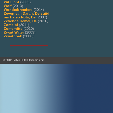
Wit Licht
(2009)
Wolf
(2013)
Wonderbroeders
(2014)
Zeven van Daran: De strijd
om Pareo Rots, De
(2007)
Zevende Hemel, De
(2016)
Zombibi
(2011)
Zomerhitte
(2010)
Zwart Water
(2009)
Zwartboek
(2006)
___________________
© 2012...2026 Dutch-Cinema.com